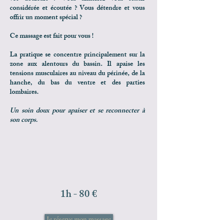
considérée et écoutée ? Vous détendre et vous
offrir un moment spécial ?
Ce massage est fait pour vous !​
La pratique se concentre principalement sur la
zone aux alentours du bassin. Il apaise les
tensions musculaires au niveau du périnée, de la
hanche, du bas du ventre et des parties
lombaires.
Un soin doux pour apaiser et se reconnecter à
son corps.
1h - 80 €
Je réserve mon massage