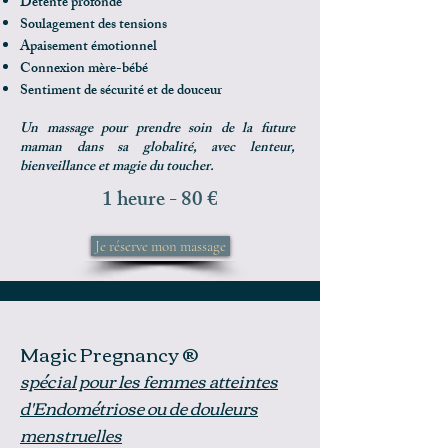
Détente profonde
Soulagement des tensions
Apaisement émotionnel
Connexion mère-bébé
Sentiment de sécurité et de douceur
Un massage pour prendre soin de la future
maman dans sa globalité, avec lenteur,
bienveillance et magie du toucher.
1 heure - 80 €
Je réserve mon massage
Magic Pregnancy ®
spécial pour les femmes atteintes
d'Endométriose ou de douleurs
menstruelles