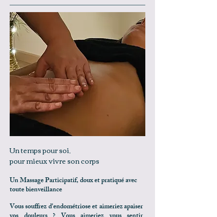
Un temps pour soi,
pour mieux vivre son corps
Un Massage Participatif, doux et pratiqué avec
toute bienveillance
Vous souffrez d'endométriose et aimeriez apaiser
vos douleurs ? Vous aimeriez vous sentir