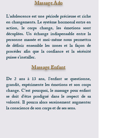
Massage Ado
L'adolescence est une période précieuse et riche
en changements. Le système hormonal entre en
action, le corps change, les émotions sont
décuplées. Un échange indispensable entre la
personne massée et moi-même nous permettra
de définir ensemble les zones et la façon de
procéder afin que la confiance et la sérénité
puisse s'installer.
Massage Enfant
De 2 ans à 13 ans, l'enfant se questionne,
grandit, expérimente les émotions et son corps
change. C'est pourquoi, le massage pour enfant
se doit d'être prodigué dans le respect de sa
volonté. Il pourra alors sereinement augmenter
la conscience de son corps et de ses sens.