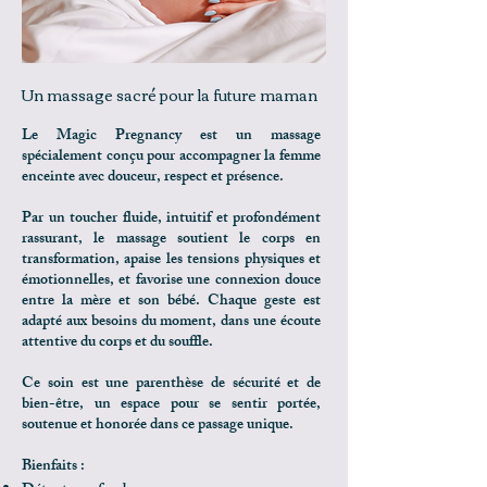
Un massage sacré pour la future maman
Le Magic Pregnancy est un massage
spécialement conçu pour accompagner la femme
enceinte avec douceur, respect et présence.
Par un toucher fluide, intuitif et profondément
rassurant, le massage soutient le corps en
transformation, apaise les tensions physiques et
émotionnelles, et favorise une connexion douce
entre la mère et son bébé. Chaque geste est
adapté aux besoins du moment, dans une écoute
attentive du corps et du souffle.
Ce soin est une parenthèse de sécurité et de
bien-être, un espace pour se sentir portée,
soutenue et honorée dans ce passage unique.
Bienfaits :