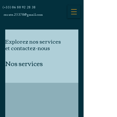
(+33)
06 80 92 28 38
curate.25370@gmail.com
Explorez nos services
et contactez-nous
Nos services