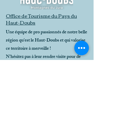
Office de Tourisme du Pays du
Haut-Doubs
Une équipe de pro passionnés de notre belle
région qu'est le Haut-Doubs et qui valorise
ce territoire à merveille !
N'hésitez pas à leur rendre visite pour de
belles aventures !
www.destination-hautdoubs.com
Adresse
15 rue du village