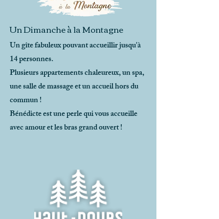
Un Dimanche à la Montagne
Un gîte fabuleux pouvant accueillir jusqu'à
14 personnes.
Plusieurs appartements chaleureux, un spa,
une salle de massage et un accueil hors du
commun !
Bénédicte est une perle qui vous accueille
avec amour et les bras grand ouvert !