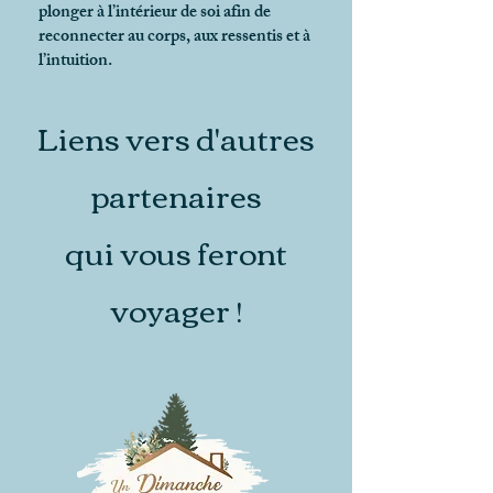
plonger à l’intérieur de soi afin de
reconnecter au corps, aux ressentis et à
l’intuition.
Liens vers d'autres
partenaires
qui vous feront
voyager !