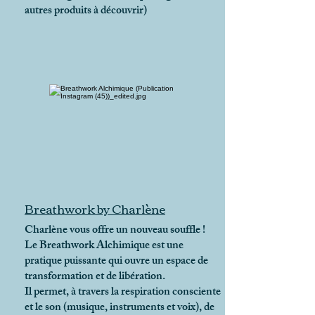
autres produits à découvrir)
Breathwork by Charlène
Charlène vous offre un nouveau souffle !
Le Breathwork Alchimique est une
pratique puissante qui ouvre un espace de
transformation et de libération.
Il permet, à travers la respiration consciente
et le son (musique, instruments et voix), de